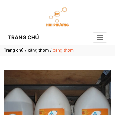
TRANG CHỦ
Trang chủ
/
xăng thơm
/
xăng thơm