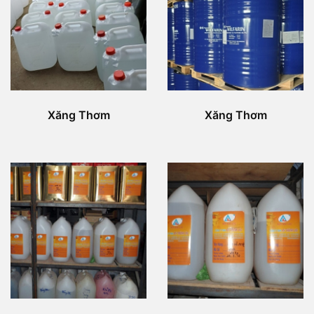
Xăng Thơm
Xăng Thơm