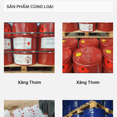
SẢN PHẨM CÙNG LOẠI
Xăng Thơm
Xăng Thơm