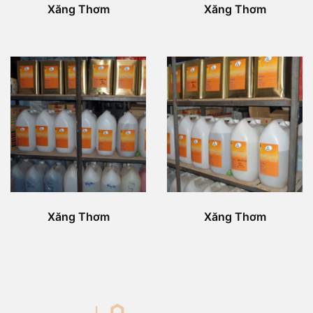
Xăng Thơm
Xăng Thơm
Xăng Thơm
Xăng Thơm