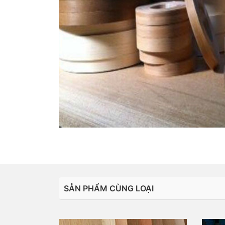
SẢN PHẨM CÙNG LOẠI