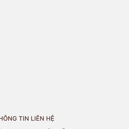
HÔNG TIN LIÊN HỆ