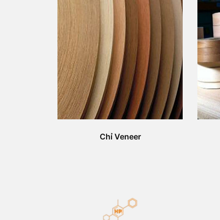
Chỉ Veneer